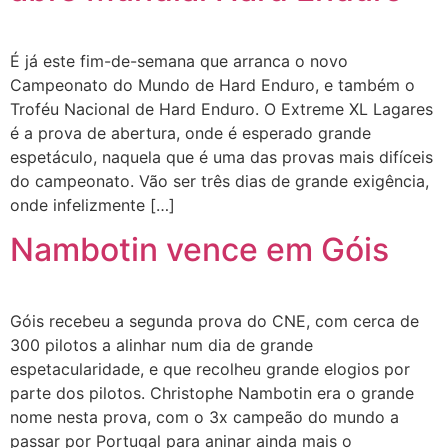
É já este fim-de-semana que arranca o novo
Campeonato do Mundo de Hard Enduro, e também o
Troféu Nacional de Hard Enduro. O Extreme XL Lagares
é a prova de abertura, onde é esperado grande
espetáculo, naquela que é uma das provas mais difíceis
do campeonato. Vão ser três dias de grande exigência,
onde infelizmente […]
Nambotin vence em Góis
Góis recebeu a segunda prova do CNE, com cerca de
300 pilotos a alinhar num dia de grande
espetacularidade, e que recolheu grande elogios por
parte dos pilotos. Christophe Nambotin era o grande
nome nesta prova, com o 3x campeão do mundo a
passar por Portugal para aninar ainda mais o