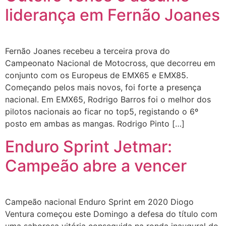
liderança em Fernão Joanes
Fernão Joanes recebeu a terceira prova do
Campeonato Nacional de Motocross, que decorreu em
conjunto com os Europeus de EMX65 e EMX85.
Começando pelos mais novos, foi forte a presença
nacional. Em EMX65, Rodrigo Barros foi o melhor dos
pilotos nacionais ao ficar no top5, registando o 6º
posto em ambas as mangas. Rodrigo Pinto […]
Enduro Sprint Jetmar:
Campeão abre a vencer
Campeão nacional Enduro Sprint em 2020 Diogo
Ventura começou este Domingo a defesa do título com
uma saborosa vitória conseguida na ronda inaugural do