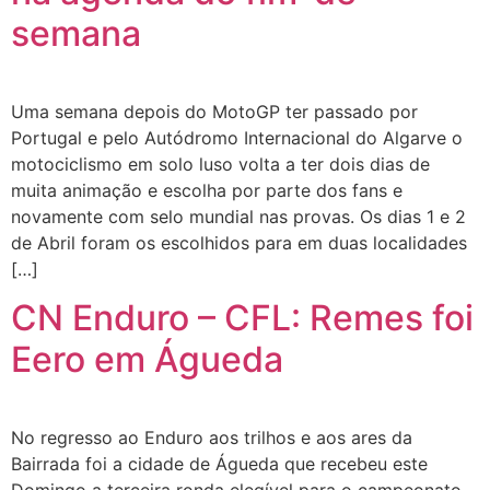
semana
Uma semana depois do MotoGP ter passado por
Portugal e pelo Autódromo Internacional do Algarve o
motociclismo em solo luso volta a ter dois dias de
muita animação e escolha por parte dos fans e
novamente com selo mundial nas provas. Os dias 1 e 2
de Abril foram os escolhidos para em duas localidades
[…]
CN Enduro – CFL: Remes foi
Eero em Águeda
No regresso ao Enduro aos trilhos e aos ares da
Bairrada foi a cidade de Águeda que recebeu este