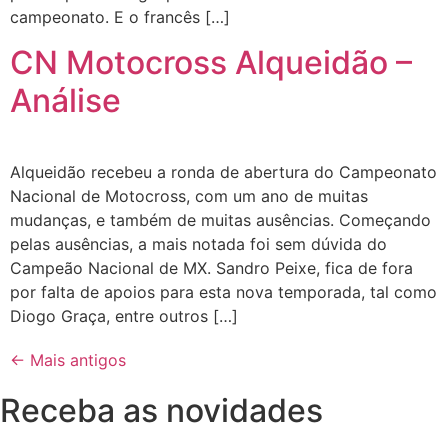
campeonato. E o francês […]
CN Motocross Alqueidão –
Análise
Alqueidão recebeu a ronda de abertura do Campeonato
Nacional de Motocross, com um ano de muitas
mudanças, e também de muitas ausências. Começando
pelas ausências, a mais notada foi sem dúvida do
Campeão Nacional de MX. Sandro Peixe, fica de fora
por falta de apoios para esta nova temporada, tal como
Diogo Graça, entre outros […]
←
Mais antigos
Receba as novidades