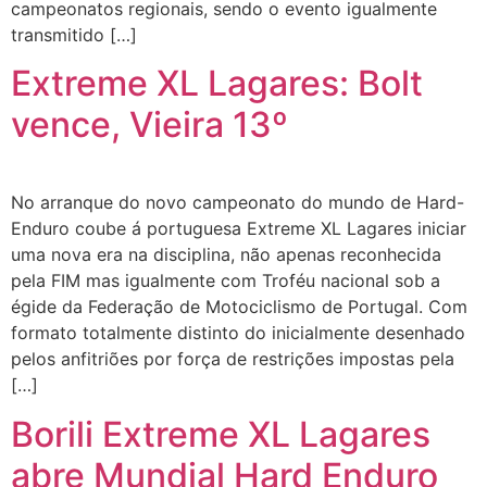
campeonatos regionais, sendo o evento igualmente
transmitido […]
Extreme XL Lagares: Bolt
vence, Vieira 13º
No arranque do novo campeonato do mundo de Hard-
Enduro coube á portuguesa Extreme XL Lagares iniciar
uma nova era na disciplina, não apenas reconhecida
pela FIM mas igualmente com Troféu nacional sob a
égide da Federação de Motociclismo de Portugal. Com
formato totalmente distinto do inicialmente desenhado
pelos anfitriões por força de restrições impostas pela
[…]
Borili Extreme XL Lagares
abre Mundial Hard Enduro