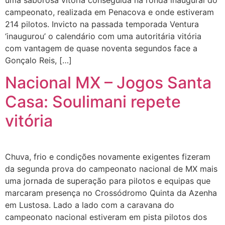
campeonato, realizada em Penacova e onde estiveram
214 pilotos. Invicto na passada temporada Ventura
‘inaugurou’ o calendário com uma autoritária vitória
com vantagem de quase noventa segundos face a
Gonçalo Reis, […]
Nacional MX – Jogos Santa
Casa: Soulimani repete
vitória
Chuva, frio e condições novamente exigentes fizeram
da segunda prova do campeonato nacional de MX mais
uma jornada de superação para pilotos e equipas que
marcaram presença no Crossódromo Quinta da Azenha
em Lustosa. Lado a lado com a caravana do
campeonato nacional estiveram em pista pilotos dos